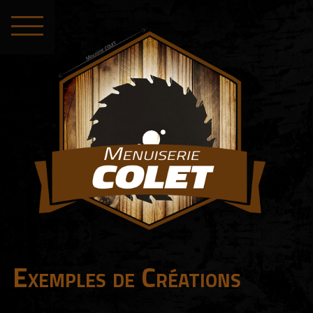
Exemples de Créations